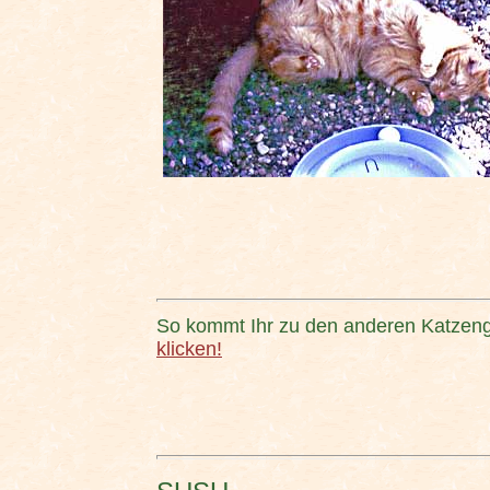
So kommt Ihr zu den anderen Katzen
klicken!