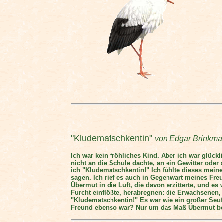
"Kludematschkentin"
von Edgar Brinkm
Ich war kein fröhliches Kind. Aber ich war glüc
nicht an die Schule dachte, an ein Gewitter oder
ich "Kludematschkentin!" Ich fühlte dieses mein
sagen. Ich rief es auch in Gegenwart meines Freu
Übermut in die Luft, die davon erzitterte, und es
Furcht einflößte, herabregnen: die Erwachsenen, 
"Kludematschkentin!" Es war wie ein großer Seu
Freund ebenso war? Nur um das Maß Übermut be