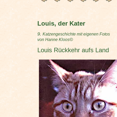
Louis, der Kater
9.
Katzengeschichte mit eigenen Fotos
©
von Hanne Kloos
Louis Rückkehr aufs Land