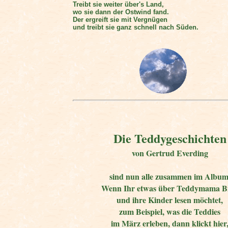
Treibt sie weiter über's Land,
wo sie dann der Ostwind fand.
Der ergreift sie mit Vergnügen
und treibt sie ganz schnell nach Süden.
Die Teddygeschichten
von Gertrud Everding
sind nun
alle zusammen im Album
Wenn Ihr etwas über Teddymama B
und ihre Kinder lesen möchtet,
zum Beispiel, was die Teddies
im März erleben, dann klickt hier