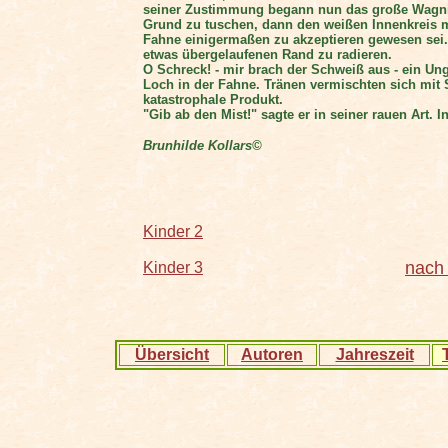
seiner Zustimmung begann nun das große Wagnis,
Grund zu tuschen, dann den weißen Innenkreis 
Fahne einigermaßen zu akzeptieren gewesen sei. I
etwas übergelaufenen Rand zu radieren.
O Schreck! - mir brach der Schweiß aus - ein Un
Loch in der Fahne. Tränen vermischten sich mit 
katastrophale Produkt.
"Gib ab den Mist!" sagte er in seiner rauen Art. 
Brunhilde Kollars©
Kinder 2
nach
Kinder 3
Übersicht
Autoren
Jahreszeit