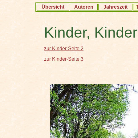
Übersicht
Autoren
Jahreszeit
Kinder, Kinder
zur Kinder-Seite 2
zur Kinder-Seite 3