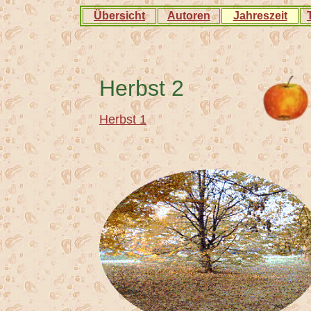
Übersicht
Autoren
Jahreszeit
Herbst 2
Herbst 1