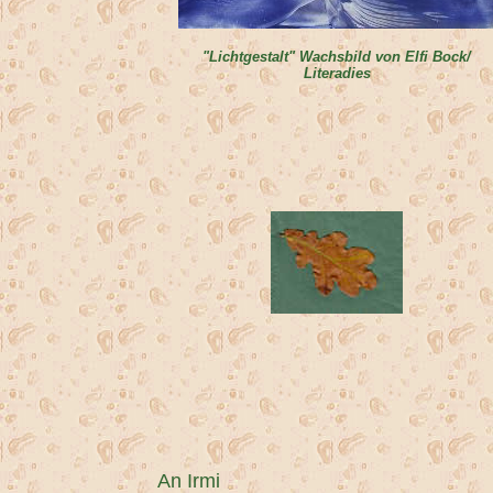
"Lichtgestalt" Wachsbild von Elfi Bock/
Literadies
An Irmi